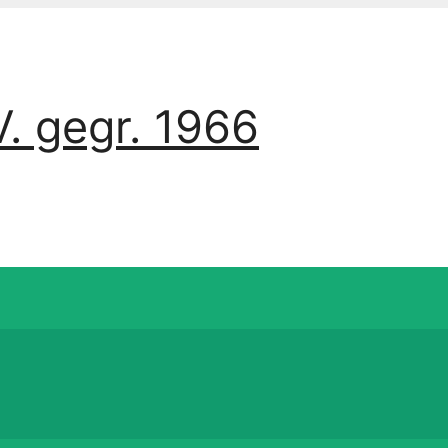
. gegr. 1966