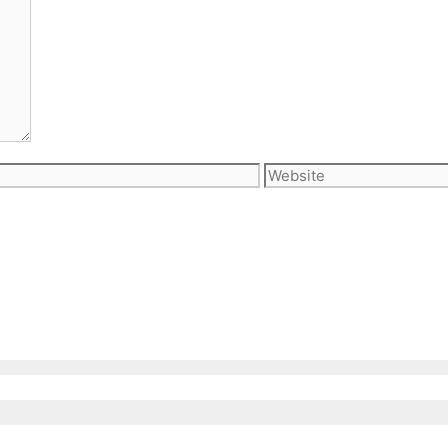
Website