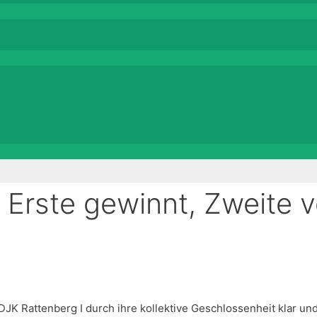
: Erste gewinnt, Zweite ve
JK Rattenberg I durch ihre kollektive Geschlossenheit klar und