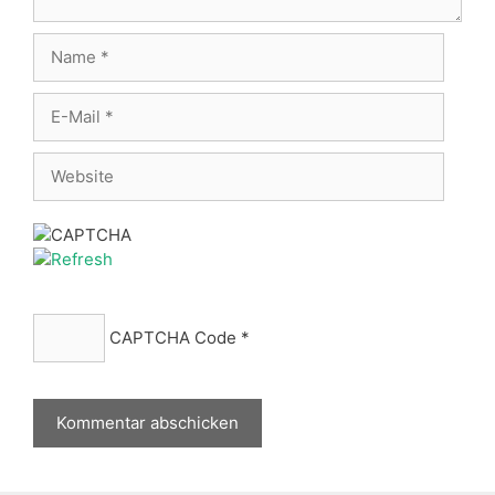
Name
E-
Mail
Website
CAPTCHA Code
*