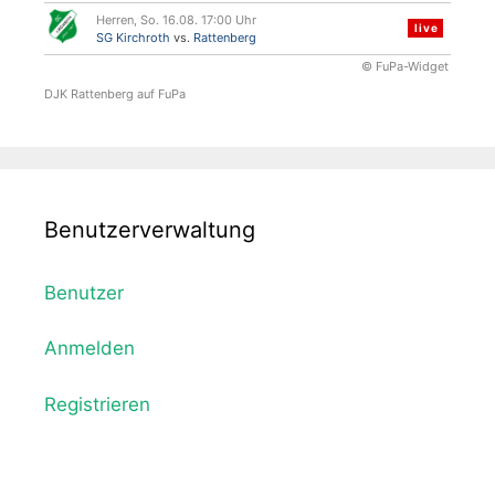
Herren, So. 16.08. 17:00 Uhr
live
SG Kirchroth
vs.
Rattenberg
© FuPa-Widget
DJK Rattenberg auf FuPa
Benutzerverwaltung
Benutzer
Anmelden
Registrieren