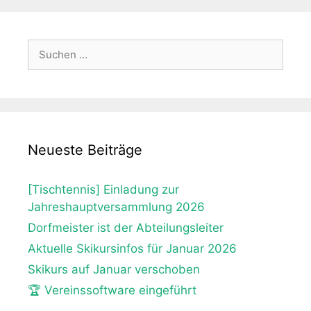
Suche
nach:
Neueste Beiträge
[Tischtennis] Einladung zur
Jahreshauptversammlung 2026
Dorfmeister ist der Abteilungsleiter
Aktuelle Skikursinfos für Januar 2026
Skikurs auf Januar verschoben
🏆 Vereinssoftware eingeführt