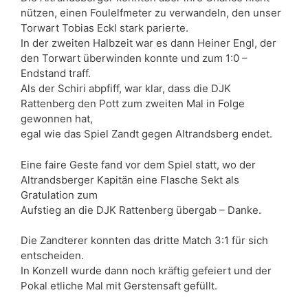
nützen, einen Foulelfmeter zu verwandeln, den unser
Torwart Tobias Eckl stark parierte.
In der zweiten Halbzeit war es dann Heiner Engl, der
den Torwart überwinden konnte und zum 1:0 –
Endstand traff.
Als der Schiri abpfiff, war klar, dass die DJK
Rattenberg den Pott zum zweiten Mal in Folge
gewonnen hat,
egal wie das Spiel Zandt gegen Altrandsberg endet.
Eine faire Geste fand vor dem Spiel statt, wo der
Altrandsberger Kapitän eine Flasche Sekt als
Gratulation zum
Aufstieg an die DJK Rattenberg übergab – Danke.
Die Zandterer konnten das dritte Match 3:1 für sich
entscheiden.
In Konzell wurde dann noch kräftig gefeiert und der
Pokal etliche Mal mit Gerstensaft gefüllt.