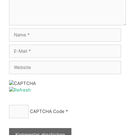
Name
E-
Mail
Website
CAPTCHA Code
*