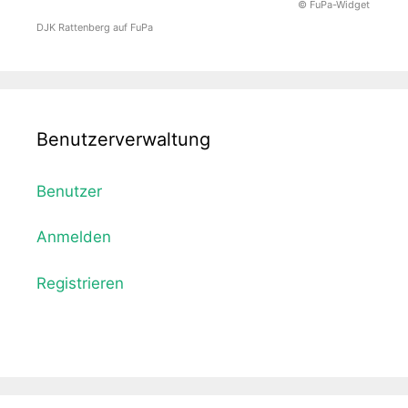
© FuPa-Widget
DJK Rattenberg auf FuPa
Benutzerverwaltung
Benutzer
Anmelden
Registrieren