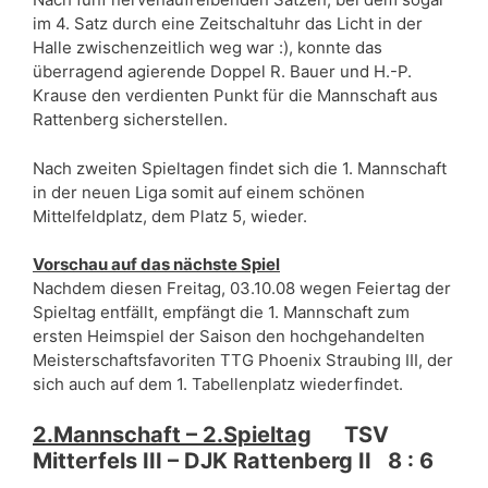
im 4. Satz durch eine Zeitschaltuhr das Licht in der
Halle zwischenzeitlich weg war :), konnte das
überragend agierende Doppel R. Bauer und H.-P.
Krause den verdienten Punkt für die Mannschaft aus
Rattenberg sicherstellen.
Nach zweiten Spieltagen findet sich die 1. Mannschaft
in der neuen Liga somit auf einem schönen
Mittelfeldplatz, dem Platz 5, wieder.
Vorschau auf das nächste Spiel
Nachdem diesen Freitag, 03.10.08 wegen Feiertag der
Spieltag entfällt, empfängt die 1. Mannschaft zum
ersten Heimspiel der Saison den hochgehandelten
Meisterschaftsfavoriten TTG Phoenix Straubing III, der
sich auch auf dem 1. Tabellenplatz wiederfindet.
2.Mannschaft – 2.Spieltag
TSV
Mitterfels III – DJK Rattenberg II 8 : 6