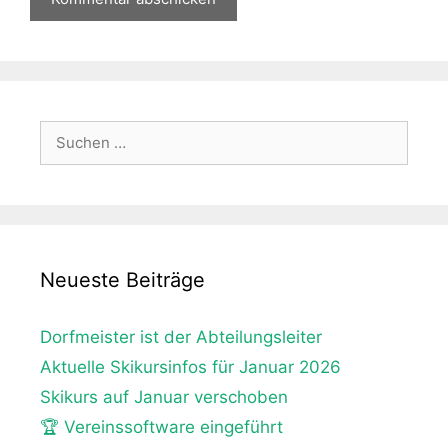
Suche
nach:
Neueste Beiträge
Dorfmeister ist der Abteilungsleiter
Aktuelle Skikursinfos für Januar 2026
Skikurs auf Januar verschoben
🏆 Vereinssoftware eingeführt