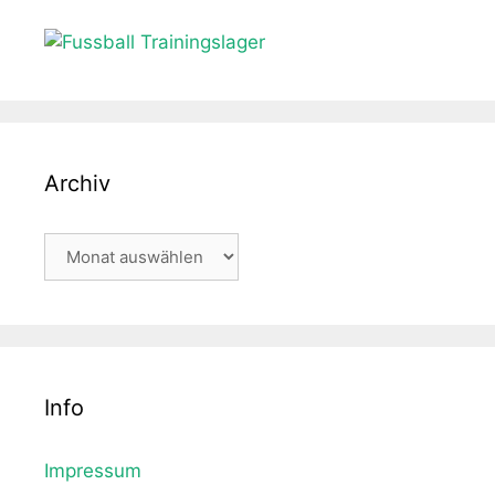
Archiv
Archiv
Info
Impressum