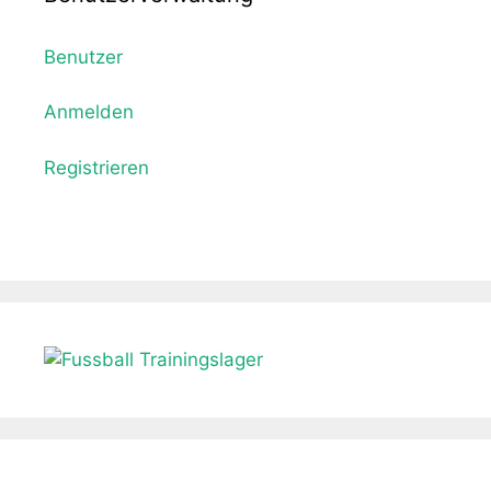
Benutzer
Anmelden
Registrieren