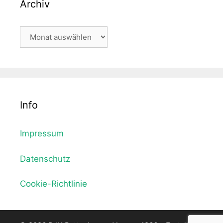
Archiv
Archiv
Info
Impressum
Datenschutz
Cookie-Richtlinie