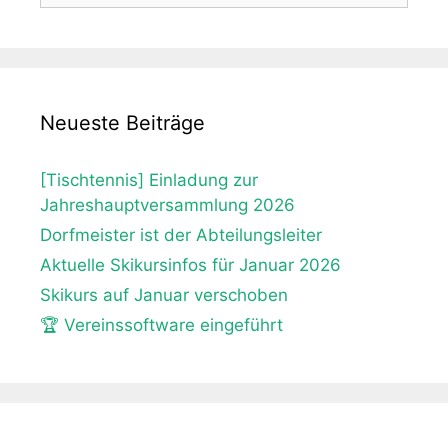
Neueste Beiträge
[Tischtennis] Einladung zur
Jahreshauptversammlung 2026
Dorfmeister ist der Abteilungsleiter
Aktuelle Skikursinfos für Januar 2026
Skikurs auf Januar verschoben
🏆 Vereinssoftware eingeführt