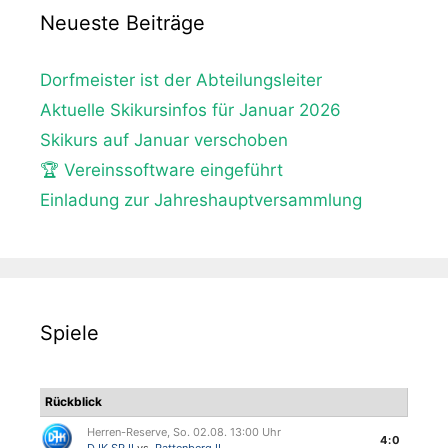
Neueste Beiträge
Dorfmeister ist der Abteilungsleiter
Aktuelle Skikursinfos für Januar 2026
Skikurs auf Januar verschoben
🏆 Vereinssoftware eingeführt
Einladung zur Jahreshauptversammlung
Spiele
Rückblick
Herren-Reserve, So. 02.08. 13:00 Uhr
4:0