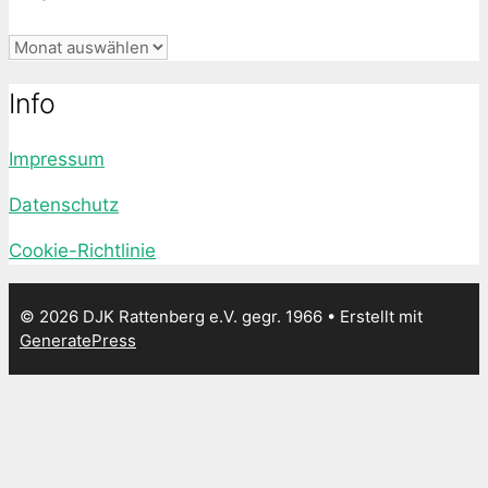
Archiv
Info
Impressum
Datenschutz
Cookie-Richtlinie
© 2026 DJK Rattenberg e.V. gegr. 1966
• Erstellt mit
GeneratePress