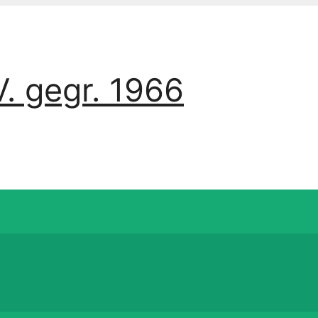
. gegr. 1966