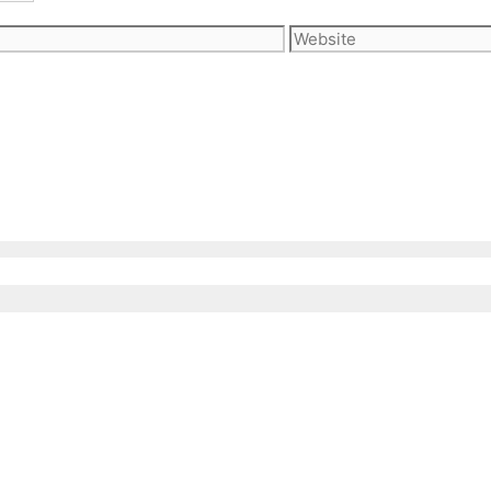
Website