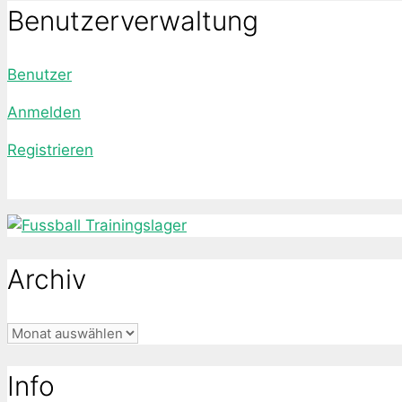
Benutzerverwaltung
Benutzer
Anmelden
Registrieren
Archiv
Archiv
Info