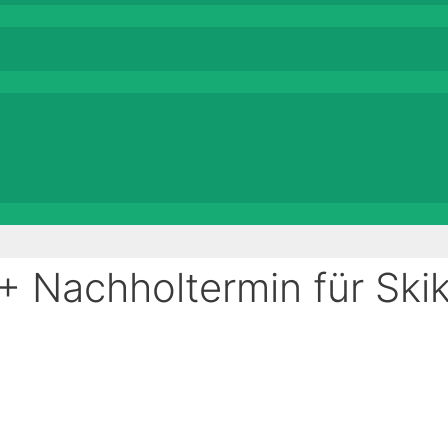
Nachholtermin für Skik