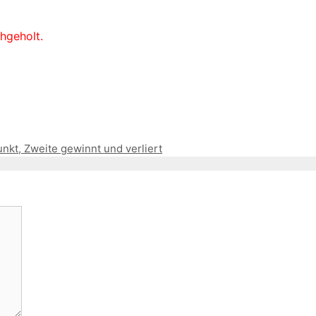
hgeholt.
unkt, Zweite gewinnt und verliert