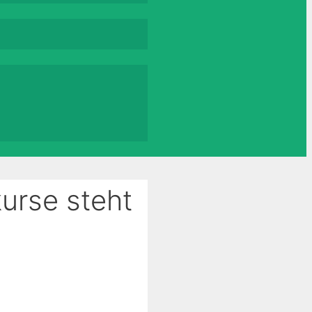
urse steht