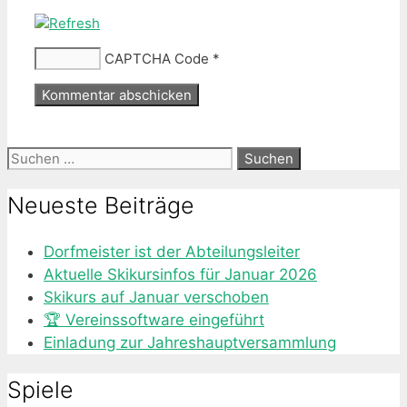
CAPTCHA Code
*
Suche
nach:
Neueste Beiträge
Dorfmeister ist der Abteilungsleiter
Aktuelle Skikursinfos für Januar 2026
Skikurs auf Januar verschoben
🏆 Vereinssoftware eingeführt
Einladung zur Jahreshauptversammlung
Spiele