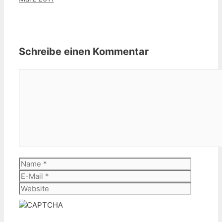
Schreibe einen Kommentar
Kommentar
Name
E-
Mail
Website