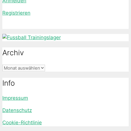
Anmelden
Registrieren
Archiv
Archiv
Info
Impressum
Datenschutz
Cookie-Richtlinie