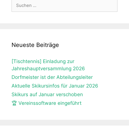
Suche
nach:
Neueste Beiträge
[Tischtennis] Einladung zur
Jahreshauptversammlung 2026
Dorfmeister ist der Abteilungsleiter
Aktuelle Skikursinfos für Januar 2026
Skikurs auf Januar verschoben
🏆 Vereinssoftware eingeführt