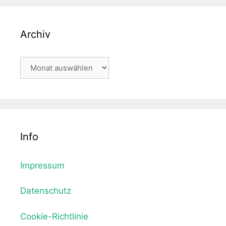
Archiv
Archiv
Info
Impressum
Datenschutz
Cookie-Richtlinie