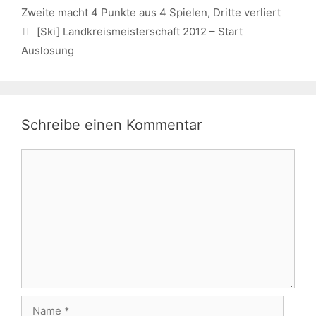
Zweite macht 4 Punkte aus 4 Spielen, Dritte verliert
[Ski] Landkreismeisterschaft 2012 – Start
Auslosung
Schreibe einen Kommentar
Kommentar
Name