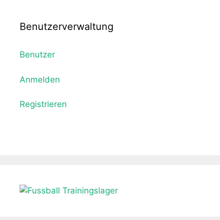
Benutzerverwaltung
Benutzer
Anmelden
Registrieren