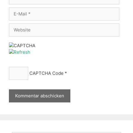
E-
Mail
Website
CAPTCHA Code
*