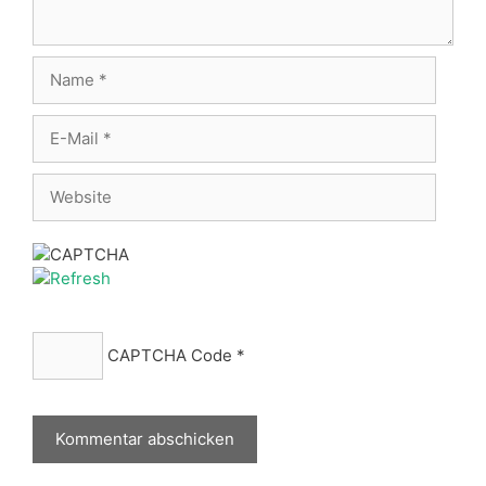
Name
E-
Mail
Website
CAPTCHA Code
*