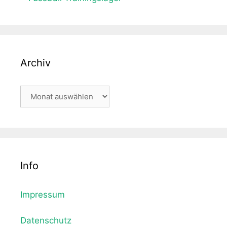
Archiv
Archiv
Info
Impressum
Datenschutz