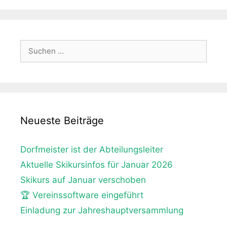
Suche
nach:
Neueste Beiträge
Dorfmeister ist der Abteilungsleiter
Aktuelle Skikursinfos für Januar 2026
Skikurs auf Januar verschoben
🏆 Vereinssoftware eingeführt
Einladung zur Jahreshauptversammlung