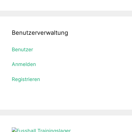
Benutzerverwaltung
Benutzer
Anmelden
Registrieren