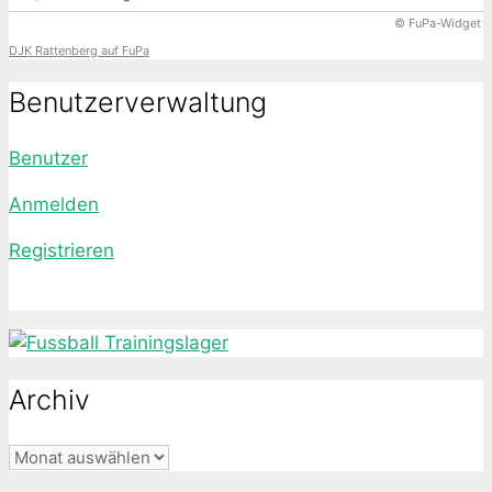
© FuPa-Widget
DJK Rattenberg auf FuPa
Benutzerverwaltung
Benutzer
Anmelden
Registrieren
Archiv
Archiv