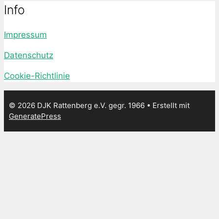
Info
Impressum
Datenschutz
Cookie-Richtlinie
© 2026 DJK Rattenberg e.V. gegr. 1966
• Erstellt mit
GeneratePress