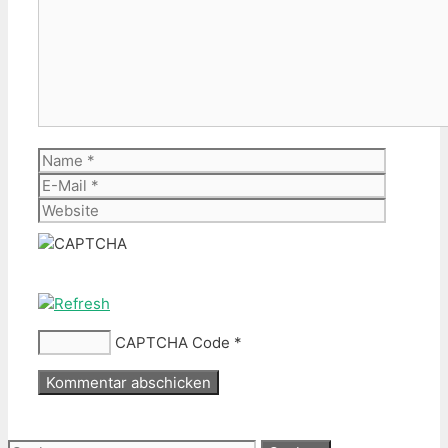
Name
E-
Mail
Website
CAPTCHA Code
*