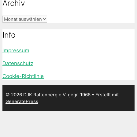
Archiv
Archiv
Info
Impressum
Datenschutz
Cookie-Richtlinie
© 2026 DJK Rattenberg e.V. gegr. 1966
• Erstellt mit
GeneratePress