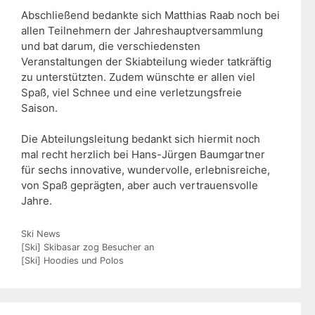
Abschließend bedankte sich Matthias Raab noch bei
allen Teilnehmern der Jahreshauptversammlung
und bat darum, die verschiedensten
Veranstaltungen der Skiabteilung wieder tatkräftig
zu unterstützten. Zudem wünschte er allen viel
Spaß, viel Schnee und eine verletzungsfreie
Saison.
Die Abteilungsleitung bedankt sich hiermit noch
mal recht herzlich bei Hans-Jürgen Baumgartner
für sechs innovative, wundervolle, erlebnisreiche,
von Spaß geprägten, aber auch vertrauensvolle
Jahre.
Kategorien
Ski News
[Ski] Skibasar zog Besucher an
[Ski] Hoodies und Polos