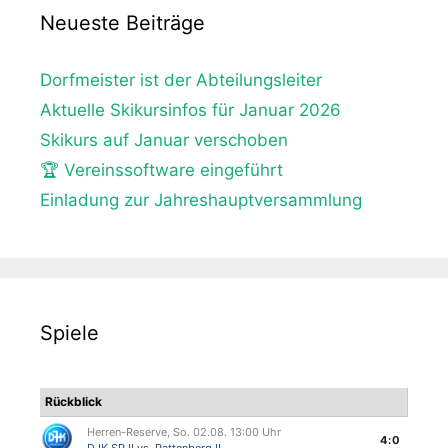
Neueste Beiträge
Dorfmeister ist der Abteilungsleiter
Aktuelle Skikursinfos für Januar 2026
Skikurs auf Januar verschoben
🏆 Vereinssoftware eingeführt
Einladung zur Jahreshauptversammlung
Spiele
Rückblick
Herren-Reserve, So. 02.08. 13:00 Uhr
4:0