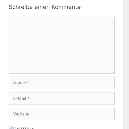
Schreibe einen Kommentar
Kommentar
Name
E-
Mail
Website