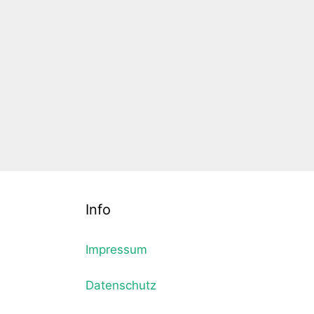
Info
Impressum
Datenschutz