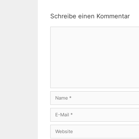
Schreibe einen Kommentar
Kommentar
Name
E-
Mail
Website