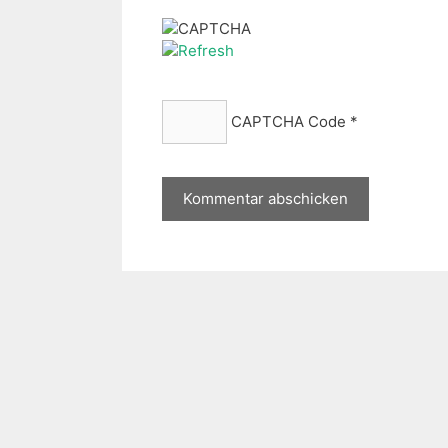
CAPTCHA Code
*