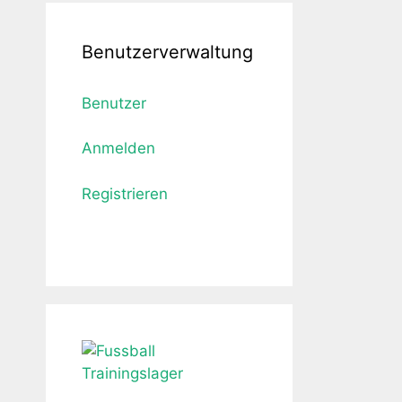
Benutzerverwaltung
Benutzer
Anmelden
Registrieren