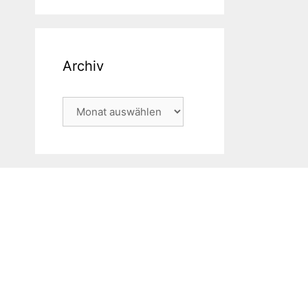
Archiv
Archiv