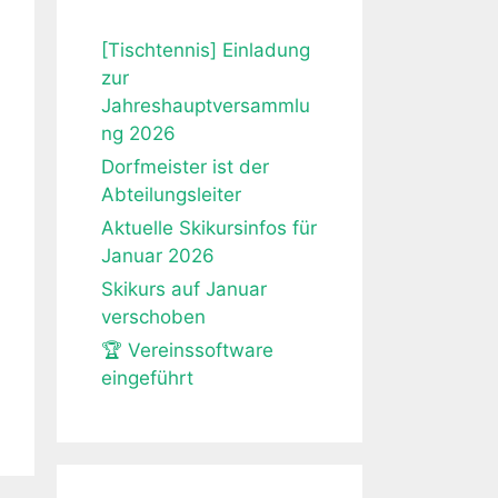
[Tischtennis] Einladung
zur
Jahreshauptversammlu
ng 2026
Dorfmeister ist der
Abteilungsleiter
Aktuelle Skikursinfos für
Januar 2026
Skikurs auf Januar
verschoben
🏆 Vereinssoftware
eingeführt