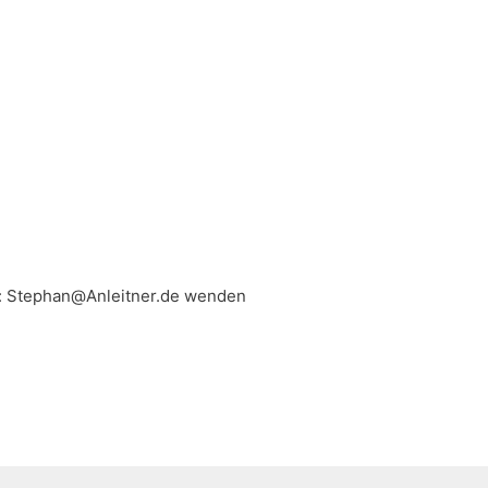
n: Stephan@Anleitner.de wenden