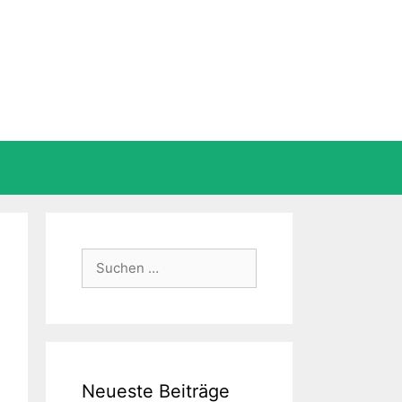
Suche
nach:
Neueste Beiträge