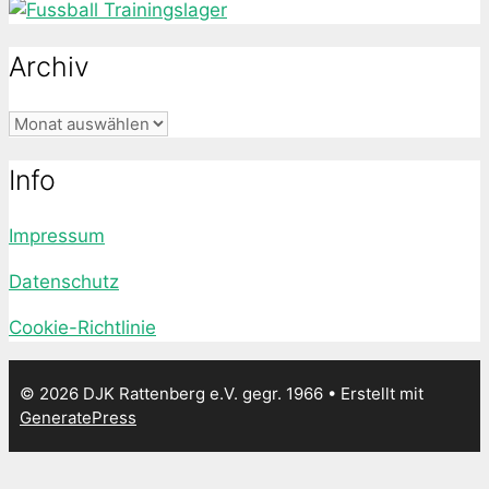
Archiv
Archiv
Info
Impressum
Datenschutz
Cookie-Richtlinie
© 2026 DJK Rattenberg e.V. gegr. 1966
• Erstellt mit
GeneratePress