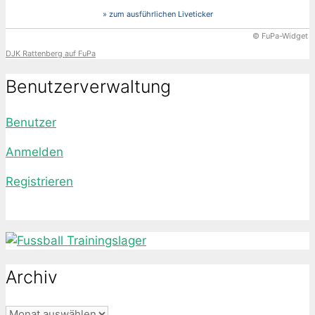
» zum ausführlichen Liveticker
© FuPa-Widget
DJK Rattenberg auf FuPa
Benutzerverwaltung
Benutzer
Anmelden
Registrieren
Archiv
Archiv