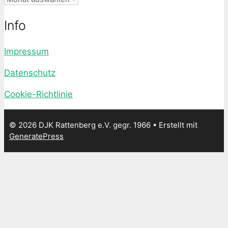
Info
Impressum
Datenschutz
Cookie-Richtlinie
© 2026 DJK Rattenberg e.V. gegr. 1966
• Erstellt mit
GeneratePress