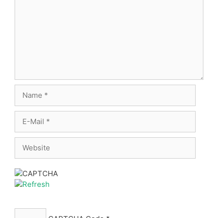
Name
E-
Mail
Website