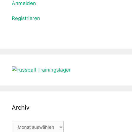
Anmelden
Registrieren
Archiv
Archiv