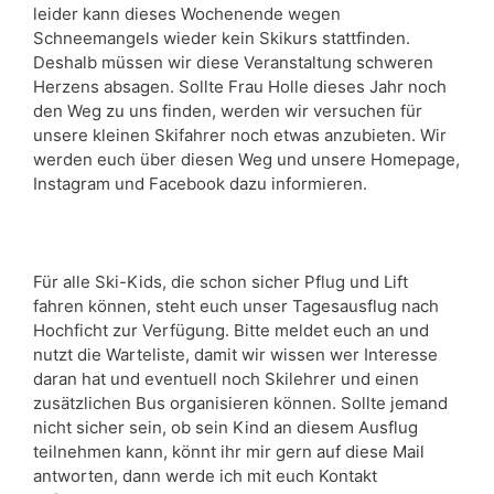
leider kann dieses Wochenende wegen
Schneemangels wieder kein Skikurs stattfinden.
Deshalb müssen wir diese Veranstaltung schweren
Herzens absagen. Sollte Frau Holle dieses Jahr noch
den Weg zu uns finden, werden wir versuchen für
unsere kleinen Skifahrer noch etwas anzubieten. Wir
werden euch über diesen Weg und unsere Homepage,
Instagram und Facebook dazu informieren.
Für alle Ski-Kids, die schon sicher Pflug und Lift
fahren können, steht euch unser Tagesausflug nach
Hochficht zur Verfügung. Bitte meldet euch an und
nutzt die Warteliste, damit wir wissen wer Interesse
daran hat und eventuell noch Skilehrer und einen
zusätzlichen Bus organisieren können. Sollte jemand
nicht sicher sein, ob sein Kind an diesem Ausflug
teilnehmen kann, könnt ihr mir gern auf diese Mail
antworten, dann werde ich mit euch Kontakt