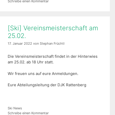
Schreibe einen Kommentar
[Ski] Vereinsmeisterschaft am
25.02.
17. Januar 2022
von
Stephan Früchtl
Die Vereinsmeisterschaft findet in der Hinterwies
am 25.02. ab 18 Uhr statt.
Wir freuen uns auf eure Anmeldungen.
Eure Abteilungsleitung der DJK Rattenberg
Kategorien
Ski News
Schreibe einen Kommentar