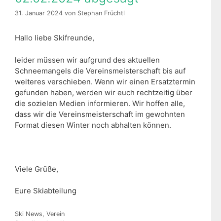
31. Januar 2024
von
Stephan Früchtl
Hallo liebe Skifreunde,
leider müssen wir aufgrund des aktuellen
Schneemangels die Vereinsmeisterschaft bis auf
weiteres verschieben. Wenn wir einen Ersatztermin
gefunden haben, werden wir euch rechtzeitig über
die sozielen Medien informieren. Wir hoffen alle,
dass wir die Vereinsmeisterschaft im gewohnten
Format diesen Winter noch abhalten können.
Viele Grüße,
Eure Skiabteilung
Kategorien
Ski News
,
Verein