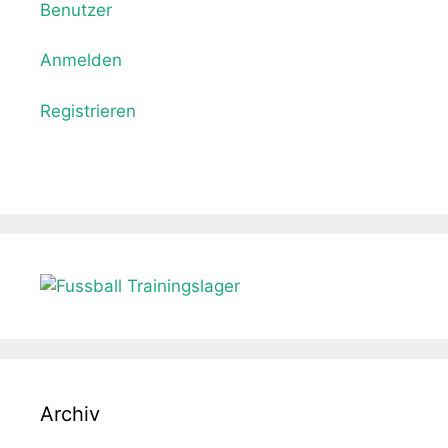
Benutzer
Anmelden
Registrieren
Archiv