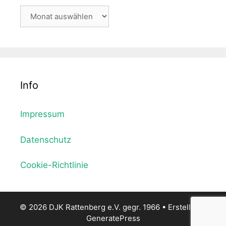
Archiv
Info
Impressum
Datenschutz
Cookie-Richtlinie
© 2026 DJK Rattenberg e.V. gegr. 1966
• Erstellt mit
GeneratePress