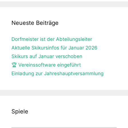
Neueste Beiträge
Dorfmeister ist der Abteilungsleiter
Aktuelle Skikursinfos für Januar 2026
Skikurs auf Januar verschoben
🏆 Vereinssoftware eingeführt
Einladung zur Jahreshauptversammlung
Spiele