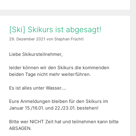
[Ski] Skikurs ist abgesagt!
29. Dezember 2021
von
Stephan Früchtl
Liebe Skikursteilnehmer,
leider können wir den Skikurs die kommenden
beiden Tage nicht mehr weiterführen.
Es ist alles unter Wasser….
Eure Anmeldungen bleiben für den Skikurs im
Januar 15./16.01. und 22./23.01. bestehen!
Bitte wer NICHT Zeit hat und teilnehmen kann bitte
ABSAGEN.