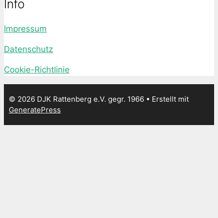
Info
Impressum
Datenschutz
Cookie-Richtlinie
© 2026 DJK Rattenberg e.V. gegr. 1966
• Erstellt mit
GeneratePress