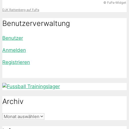
© FuPa-Widget
DJK Rattenberg auf FuPa
Benutzerverwaltung
Benutzer
Anmelden
Registrieren
Archiv
Archiv