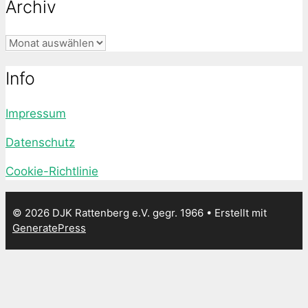
Archiv
Archiv
Info
Impressum
Datenschutz
Cookie-Richtlinie
© 2026 DJK Rattenberg e.V. gegr. 1966
• Erstellt mit
GeneratePress