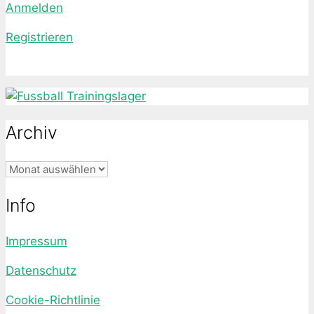
Anmelden
Registrieren
Archiv
Archiv
Info
Impressum
Datenschutz
Cookie-Richtlinie