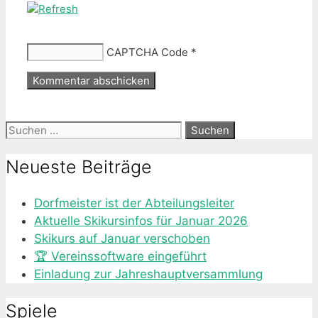
CAPTCHA Code
*
Suche
nach:
Neueste Beiträge
Dorfmeister ist der Abteilungsleiter
Aktuelle Skikursinfos für Januar 2026
Skikurs auf Januar verschoben
🏆 Vereinssoftware eingeführt
Einladung zur Jahreshauptversammlung
Spiele