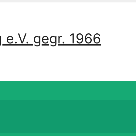
 e.V. gegr. 1966