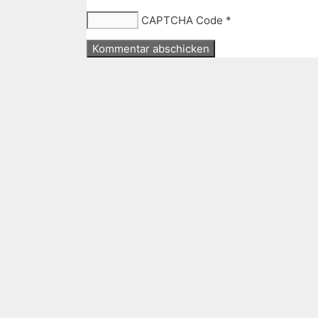
CAPTCHA Code
*