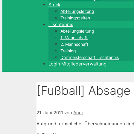
Stock
Abteilungsleitung
Trainingszeiten
Tischtennis
Abteilungsleitung
1. Mannschaft
2. Mannschaft
Training
Dorfmeisterschaft Tischtennis
Login Mitgliederverwaltung
[Fußball] Absage
21. Juni 2011
von
Andi
Aufgrund terminlicher Überschneidungen finde