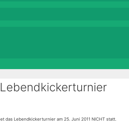
 Lebendkickerturnier
t das Lebendkickerturnier am 25. Juni 2011 NICHT statt.