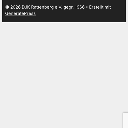
© 2026 DJK Rattenberg e.V. gegr. 1966
• Erstellt mit
GeneratePress