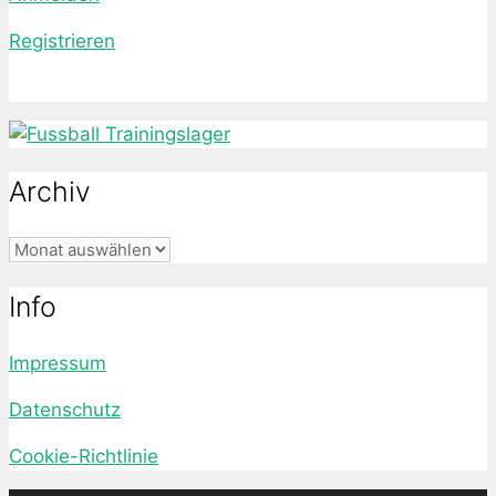
Registrieren
Archiv
Archiv
Info
Impressum
Datenschutz
Cookie-Richtlinie