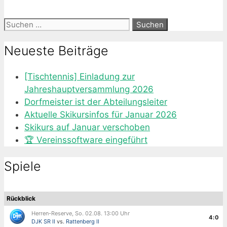
Suche
nach:
Neueste Beiträge
[Tischtennis] Einladung zur
Jahreshauptversammlung 2026
Dorfmeister ist der Abteilungsleiter
Aktuelle Skikursinfos für Januar 2026
Skikurs auf Januar verschoben
🏆 Vereinssoftware eingeführt
Spiele
Rückblick
Herren-Reserve, So. 02.08. 13:00 Uhr
4:0
DJK SR II
vs.
Rattenberg II