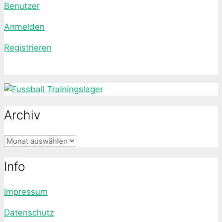
Benutzer
Anmelden
Registrieren
Archiv
Archiv
Info
Impressum
Datenschutz