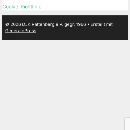
Cookie-Richtlinie
© 2026 DJK Rattenberg e.V. gegr. 1966
• Erstellt mit
GeneratePress