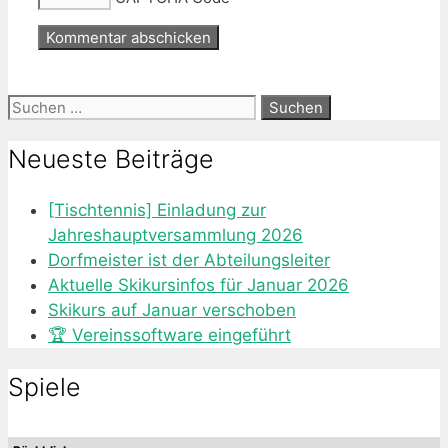
Suche
nach:
Neueste Beiträge
[Tischtennis] Einladung zur
Jahreshauptversammlung 2026
Dorfmeister ist der Abteilungsleiter
Aktuelle Skikursinfos für Januar 2026
Skikurs auf Januar verschoben
🏆 Vereinssoftware eingeführt
Spiele