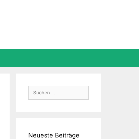
Suche
nach:
Neueste Beiträge