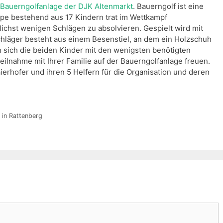
Bauerngolfanlage der DJK Altenmarkt
. Bauerngolf ist eine
uppe bestehend aus 17 Kindern trat im Wettkampf
ichst wenigen Schlägen zu absolvieren. Gespielt wird mit
hläger besteht aus einem Besenstiel, an dem ein Holzschuh
n sich die beiden Kinder mit den wenigsten benötigten
eilnahme mit Ihrer Familie auf der Bauerngolfanlage freuen.
ierhofer und ihren 5 Helfern für die Organisation und deren
r in Rattenberg