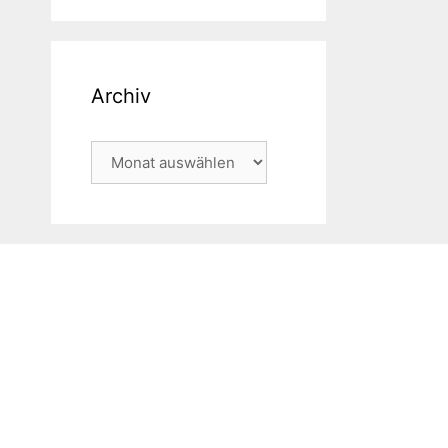
Archiv
Archiv