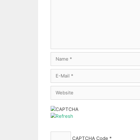
Name
E-
Mail
Website
CAPTCHA Code
*