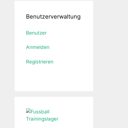
Benutzerverwaltung
Benutzer
Anmelden
Registrieren