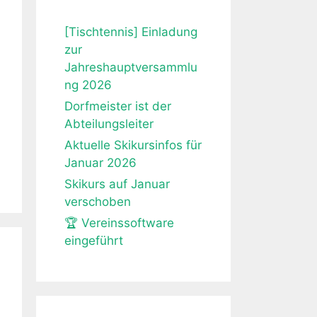
[Tischtennis] Einladung
zur
Jahreshauptversammlu
ng 2026
Dorfmeister ist der
Abteilungsleiter
Aktuelle Skikursinfos für
Januar 2026
Skikurs auf Januar
verschoben
🏆 Vereinssoftware
eingeführt