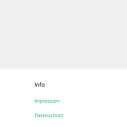
Info
Impressum
Datenschutz