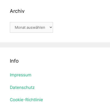
Archiv
Archiv
Info
Impressum
Datenschutz
Cookie-Richtlinie