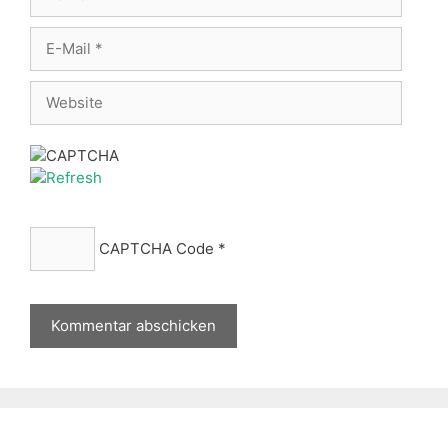
E-
Mail
Website
CAPTCHA Code
*