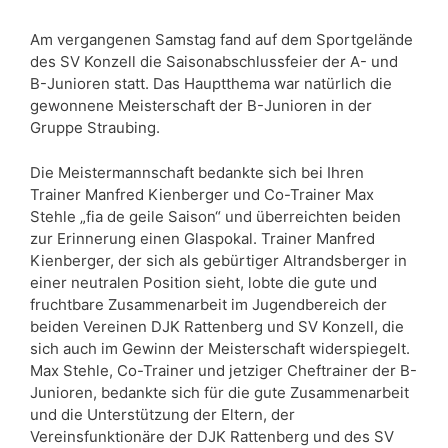
Am vergangenen Samstag fand auf dem Sportgelände
des SV Konzell die Saisonabschlussfeier der A- und
B-Junioren statt. Das Hauptthema war natürlich die
gewonnene Meisterschaft der B-Junioren in der
Gruppe Straubing.
Die Meistermannschaft bedankte sich bei Ihren
Trainer Manfred Kienberger und Co-Trainer Max
Stehle „fia de geile Saison“ und überreichten beiden
zur Erinnerung einen Glaspokal. Trainer Manfred
Kienberger, der sich als gebürtiger Altrandsberger in
einer neutralen Position sieht, lobte die gute und
fruchtbare Zusammenarbeit im Jugendbereich der
beiden Vereinen DJK Rattenberg und SV Konzell, die
sich auch im Gewinn der Meisterschaft widerspiegelt.
Max Stehle, Co-Trainer und jetziger Cheftrainer der B-
Junioren, bedankte sich für die gute Zusammenarbeit
und die Unterstützung der Eltern, der
Vereinsfunktionäre der DJK Rattenberg und des SV