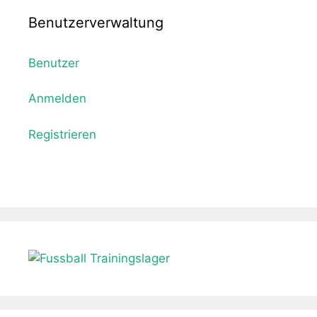
Benutzerverwaltung
Benutzer
Anmelden
Registrieren