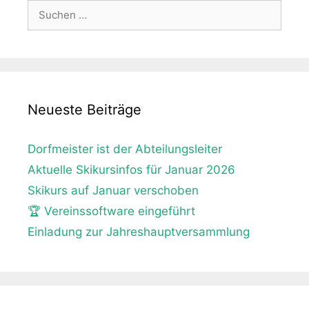
Suche
nach:
Neueste Beiträge
Dorfmeister ist der Abteilungsleiter
Aktuelle Skikursinfos für Januar 2026
Skikurs auf Januar verschoben
🏆 Vereinssoftware eingeführt
Einladung zur Jahreshauptversammlung