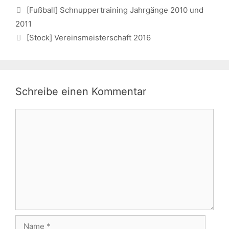
[Fußball] Schnuppertraining Jahrgänge 2010 und
2011
[Stock] Vereinsmeisterschaft 2016
Schreibe einen Kommentar
Kommentar
Name