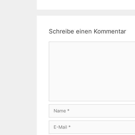
Schreibe einen Kommentar
Kommentar
Name
E-
Mail