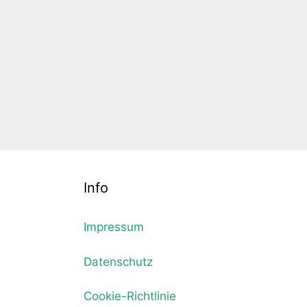
Info
Impressum
Datenschutz
Cookie-Richtlinie