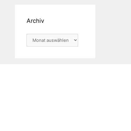
Archiv
Archiv