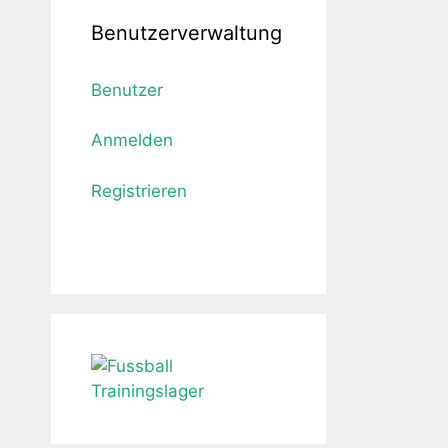
Benutzerverwaltung
Benutzer
Anmelden
Registrieren