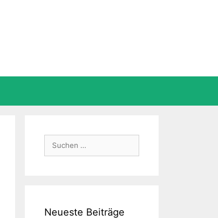
Suche
nach:
Neueste Beiträge