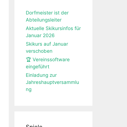
Dorfmeister ist der
Abteilungsleiter
Aktuelle Skikursinfos für
Januar 2026
Skikurs auf Januar
verschoben
🏆 Vereinssoftware
eingeführt
Einladung zur
Jahreshauptversammlu
ng
Spiele