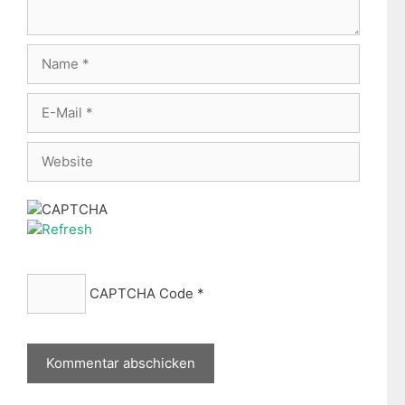
Name
E-
Mail
Website
CAPTCHA Code
*