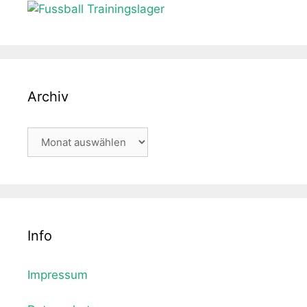
Archiv
Archiv
Info
Impressum