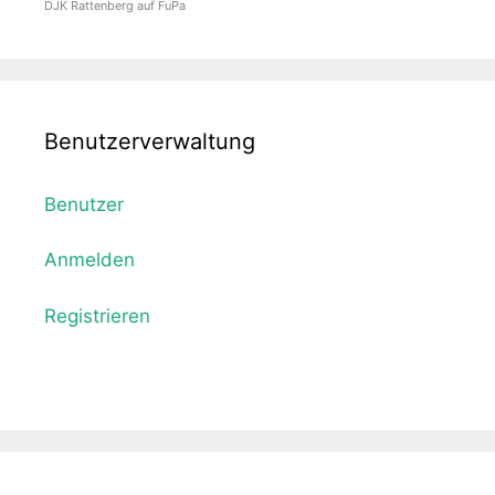
DJK Rattenberg auf FuPa
Benutzerverwaltung
Benutzer
Anmelden
Registrieren