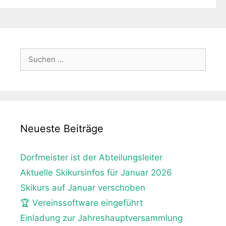
Suche
nach:
Neueste Beiträge
Dorfmeister ist der Abteilungsleiter
Aktuelle Skikursinfos für Januar 2026
Skikurs auf Januar verschoben
🏆 Vereinssoftware eingeführt
Einladung zur Jahreshauptversammlung