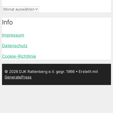
Archiv
Info
Impressum
Datenschutz
Cookie-Richtlinie
© 2026 DJK Rattenberg e.V. gegr. 1966
• Erstellt mit
GeneratePress